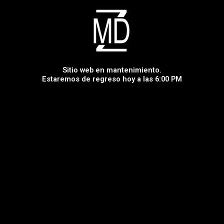
Sitio web en mantenimiento.
Estaremos de regreso hoy a las 6:00 PM